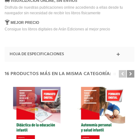
VISUALIZACIÓN ONLINE, SIN ENVÍOS
Disfruta de nuestras publicaciones online accediendo a ellas desde tu
navegador sin necesidad de recibir los libros físicamente
MEJOR PRECIO
Consigue los libros digitales de Arán Ediciones al mejor precio
HOJA DE ESPECIFICACIONES
16 PRODUCTOS MÁS EN LA MISMA CATEGORÍA: