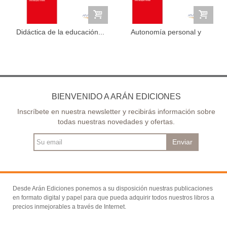
Didáctica de la educación...
Autonomía personal y
salud...
BIENVENIDO A ARÁN EDICIONES
Inscríbete en nuestra newsletter y recibirás información sobre
todas nuestras novedades y ofertas.
Enviar
Desde Arán Ediciones ponemos a su disposición nuestras publicaciones
en formato digital y papel para que pueda adquirir todos nuestros libros a
precios inmejorables a través de Internet.