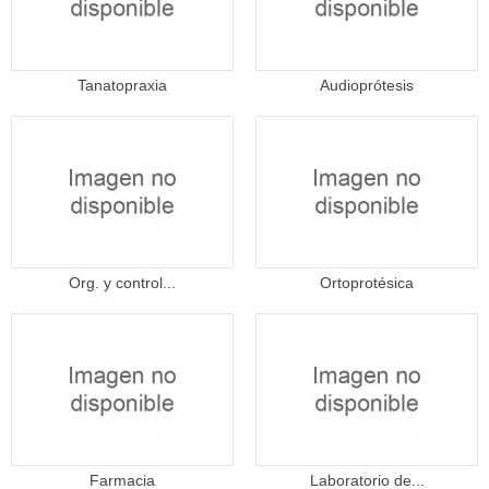
Tanatopraxia
Audioprótesis
Org. y control...
Ortoprotésica
Farmacia
Laboratorio de...