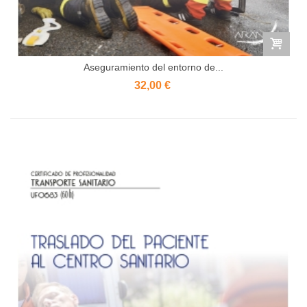
Aseguramiento del entorno de...
32,00 €