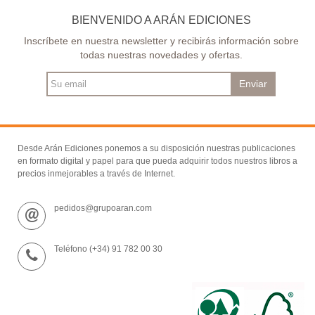
BIENVENIDO A ARÁN EDICIONES
Inscríbete en nuestra newsletter y recibirás información sobre
todas nuestras novedades y ofertas.
Enviar
Desde Arán Ediciones ponemos a su disposición nuestras publicaciones
en formato digital y papel para que pueda adquirir todos nuestros libros a
precios inmejorables a través de Internet.
pedidos@grupoaran.com
Teléfono (+34) 91 782 00 30