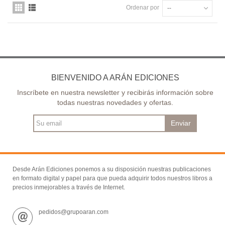
Ordenar por
--
BIENVENIDO A ARÁN EDICIONES
Inscríbete en nuestra newsletter y recibirás información sobre
todas nuestras novedades y ofertas.
Enviar
Desde Arán Ediciones ponemos a su disposición nuestras publicaciones
en formato digital y papel para que pueda adquirir todos nuestros libros a
precios inmejorables a través de Internet.
pedidos@grupoaran.com