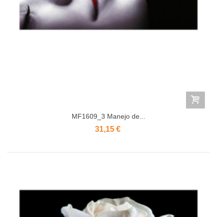
MF1609_3 Manejo de...
31,15 €