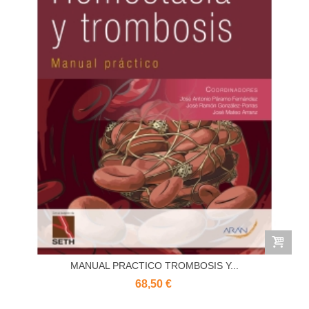
MANUAL PRACTICO TROMBOSIS Y...
68,50 €