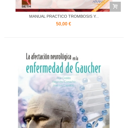
MANUAL PRACTICO TROMBOSIS Y...
50,00 €