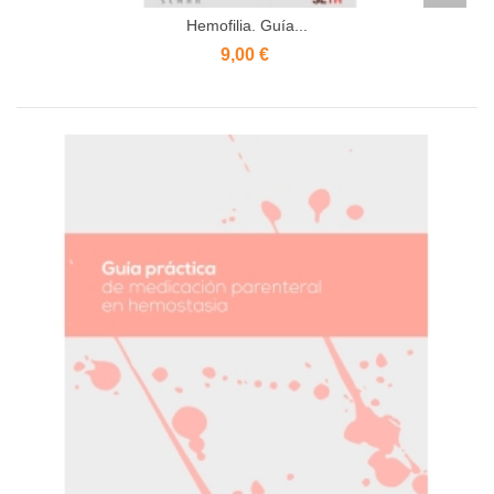
Hemofilia. Guía...
9,00 €