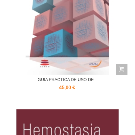
GUIA PRACTICA DE USO DE...
45,00 €