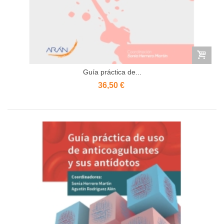
Guía práctica de...
36,50 €