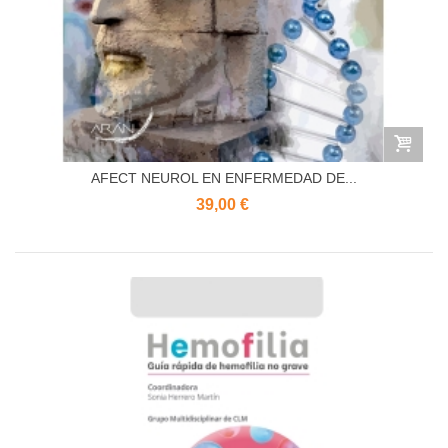
AFECT NEUROL EN ENFERMEDAD DE...
39,00 €