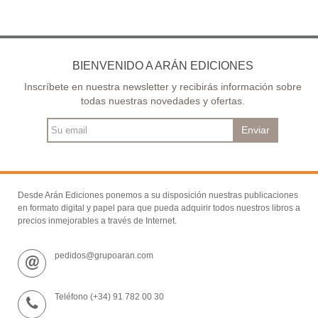
BIENVENIDO A ARÁN EDICIONES
Inscríbete en nuestra newsletter y recibirás información sobre
todas nuestras novedades y ofertas.
Enviar
Desde Arán Ediciones ponemos a su disposición nuestras publicaciones
en formato digital y papel para que pueda adquirir todos nuestros libros a
precios inmejorables a través de Internet.
pedidos@grupoaran.com
Teléfono (+34) 91 782 00 30