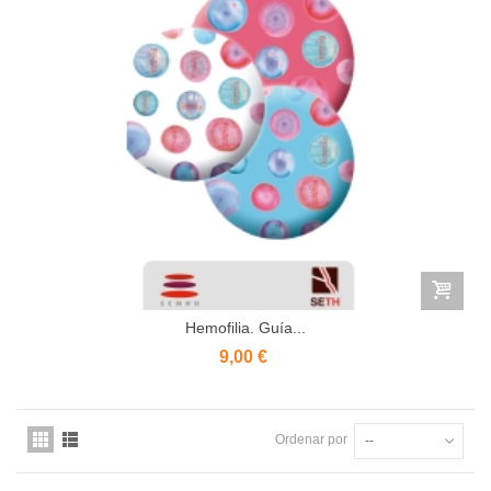
Hemofilia. Guía...
9,00 €
Ordenar por
--