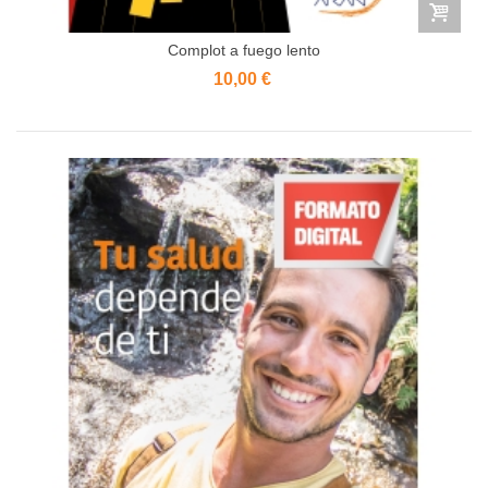
Complot a fuego lento
10,00 €