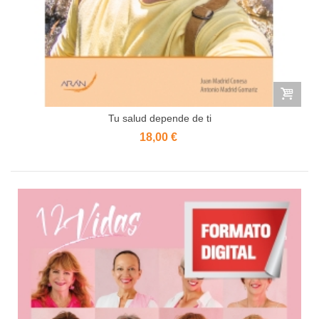
Tu salud depende de ti
18,00 €