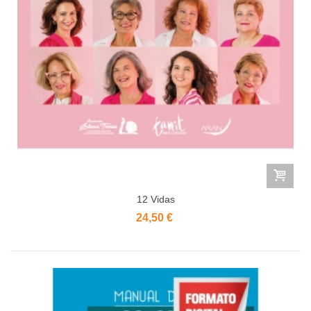
12 Vidas
24,50 €