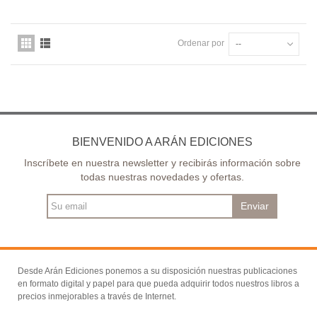
Ordenar por
--
BIENVENIDO A ARÁN EDICIONES
Inscríbete en nuestra newsletter y recibirás información sobre
todas nuestras novedades y ofertas.
Enviar
Desde Arán Ediciones ponemos a su disposición nuestras publicaciones
en formato digital y papel para que pueda adquirir todos nuestros libros a
precios inmejorables a través de Internet.