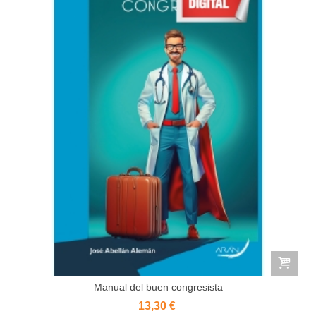
Manual del buen congresista
13,30 €