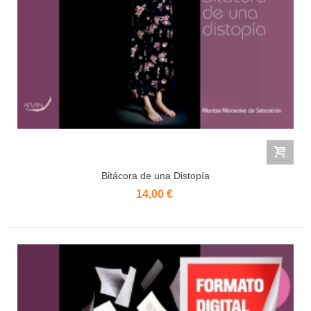
Bitácora de una Distopía
14,00 €