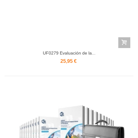
UF0279 Evaluación de la...
25,95 €