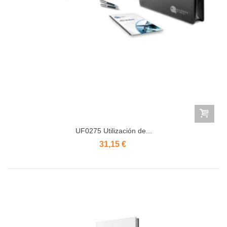
UF0275 Utilización de...
31,15 €