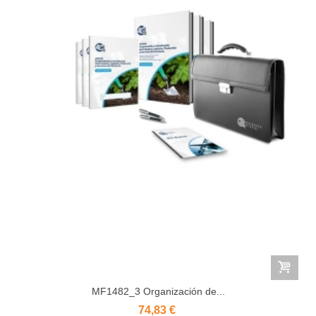
MF1482_3 Organización de...
74,83 €