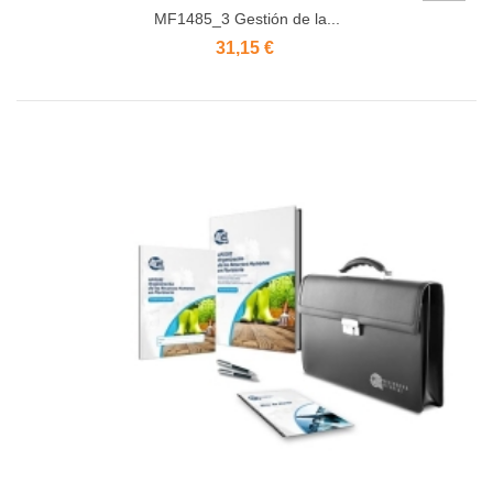
MF1485_3 Gestión de la...
31,15 €