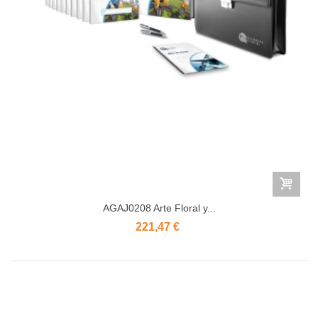
AGAJ0208 Arte Floral y...
221,47 €