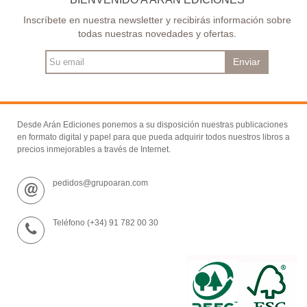
Inscríbete en nuestra newsletter y recibirás información sobre
todas nuestras novedades y ofertas.
Enviar
Desde Arán Ediciones ponemos a su disposición nuestras publicaciones
en formato digital y papel para que pueda adquirir todos nuestros libros a
precios inmejorables a través de Internet.
pedidos@grupoaran.com
Teléfono (+34) 91 782 00 30