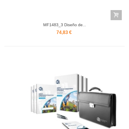
MF1483_3 Diseño de...
74,83 €