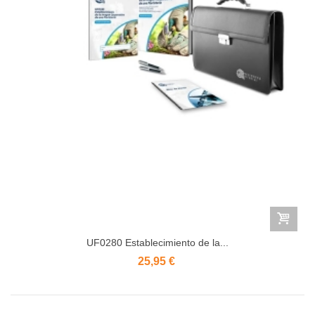
UF0280 Establecimiento de la...
25,95 €