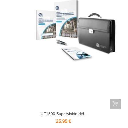
UF1800 Supervisión del...
25,95 €