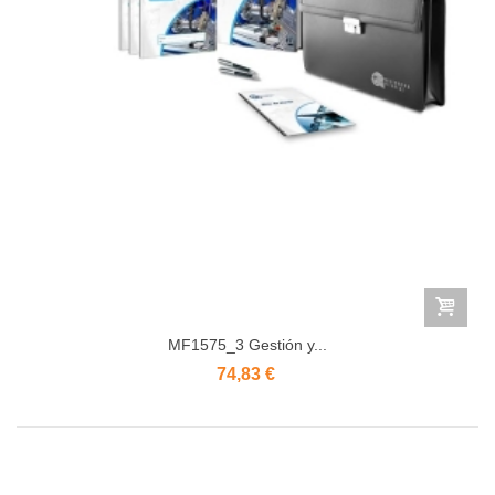
MF1575_3 Gestión y...
74,83 €