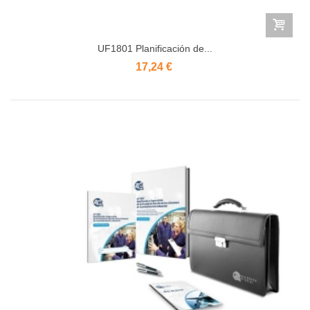
UF1801 Planificación de...
17,24 €