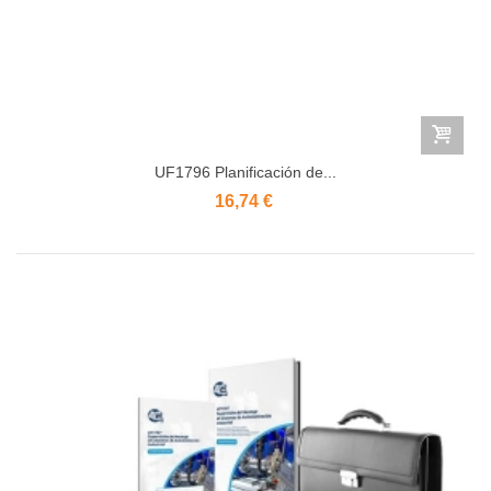
UF1796 Planificación de...
16,74 €