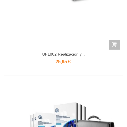
UF1802 Realización y...
25,95 €