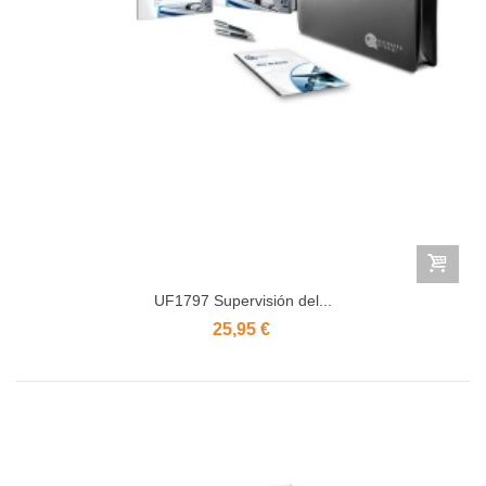
UF1797 Supervisión del...
25,95 €