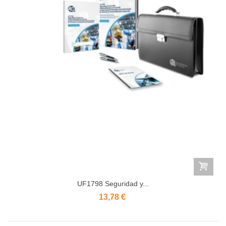
UF1798 Seguridad y...
13,78 €