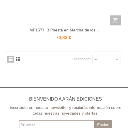
MF1577_3 Puesta en Marcha de los...
74,83 €
Ordenar por
--
BIENVENIDO A ARÁN EDICIONES
Inscríbete en nuestra newsletter y recibirás información sobre
todas nuestras novedades y ofertas.
Enviar