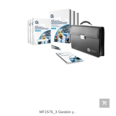
MF1576_3 Gestión y...