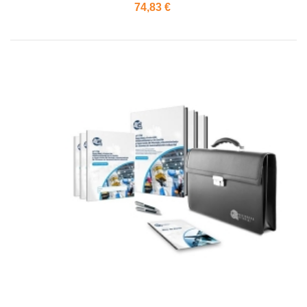
74,83 €