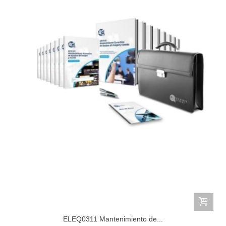
ELEQ0311 Mantenimiento de...