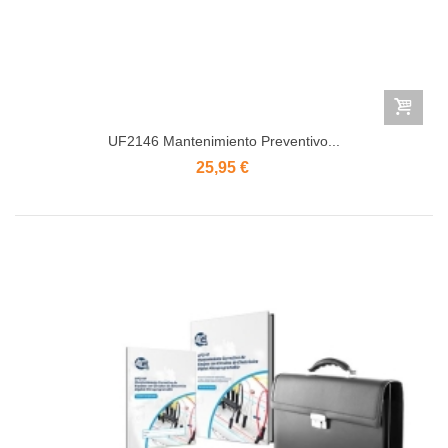
UF2146 Mantenimiento Preventivo...
25,95 €