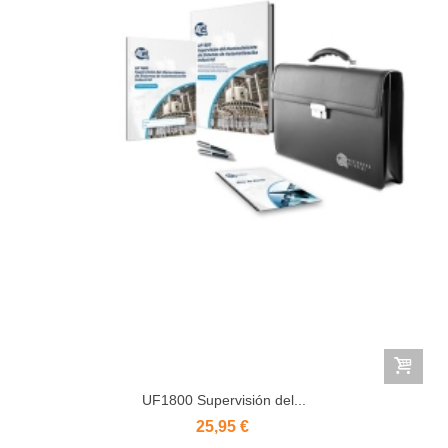
UF1800 Supervisión del...
25,95 €