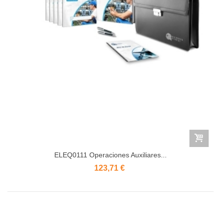
ELEQ0111 Operaciones Auxiliares...
123,71 €