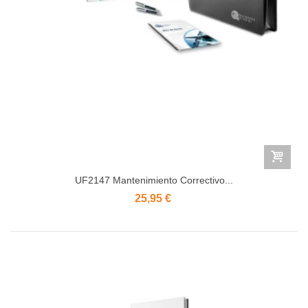
UF2147 Mantenimiento Correctivo...
25,95 €