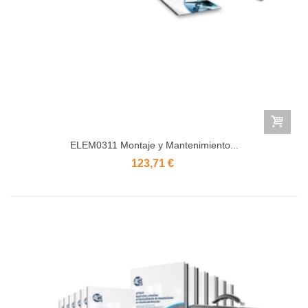
ELEM0311 Montaje y Mantenimiento...
123,71 €