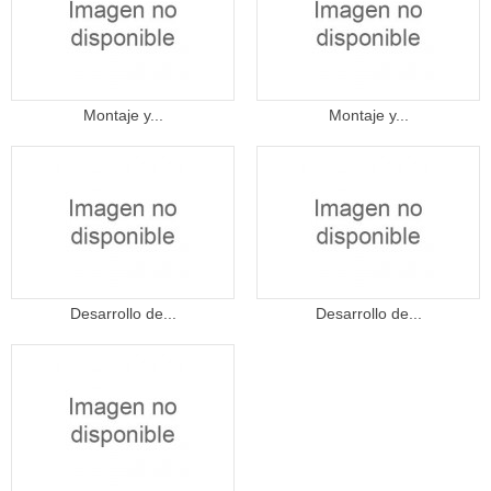
Montaje y...
Montaje y...
Desarrollo de...
Desarrollo de...