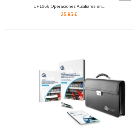
UF1966 Operaciones Auxiliares en...
25,95 €