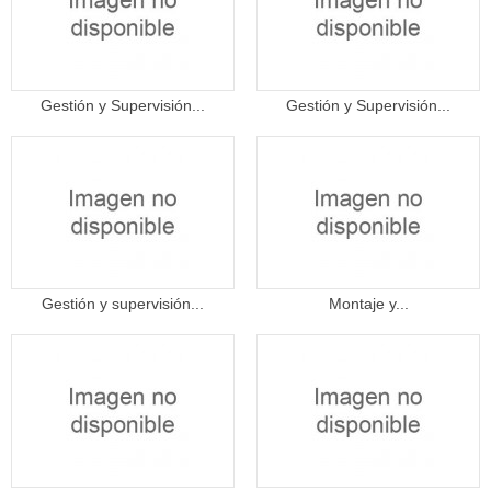
Gestión y Supervisión...
Gestión y Supervisión...
Gestión y supervisión...
Montaje y...