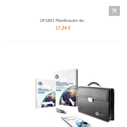
UF1801 Planificación de...
17,24 €