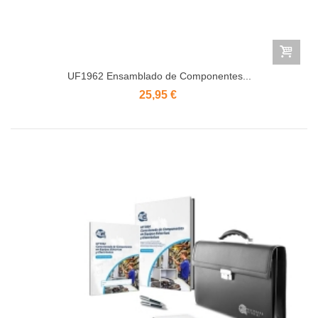
UF1962 Ensamblado de Componentes...
25,95 €