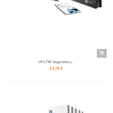
UF1798 Seguridad y...
13,78 €