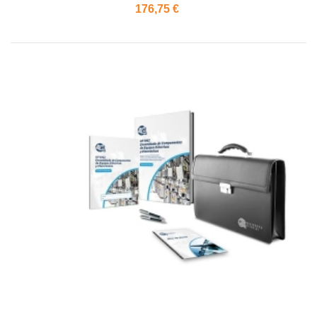
176,75 €