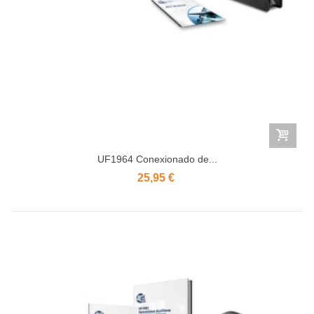
UF1964 Conexionado de...
25,95 €