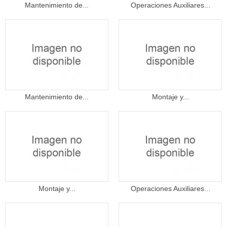
Mantenimiento de...
Operaciones Auxiliares...
Mantenimiento de...
Montaje y...
Montaje y...
Operaciones Auxiliares...