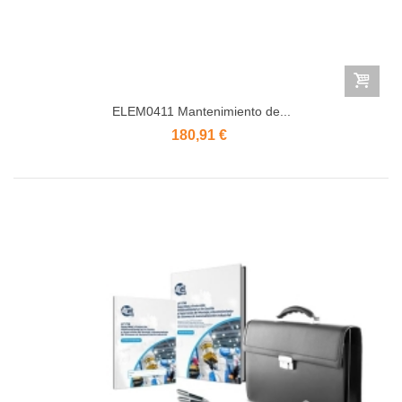
ELEM0411 Mantenimiento de...
180,91 €