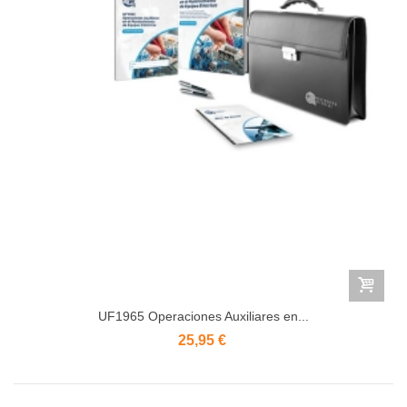
UF1965 Operaciones Auxiliares en...
25,95 €