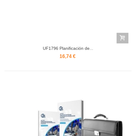
UF1796 Planificación de...
16,74 €