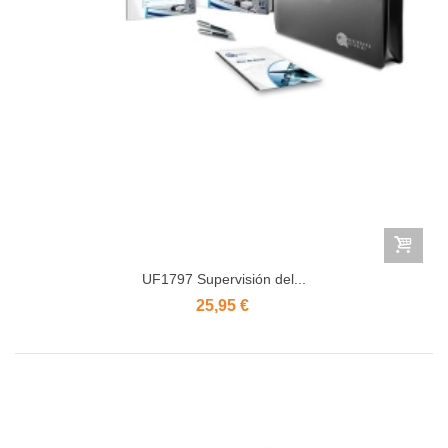
UF1797 Supervisión del...
25,95 €