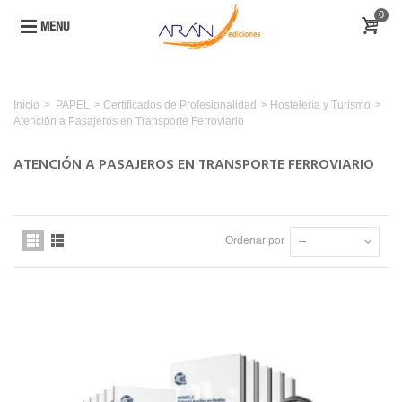
0
MENU
Inicio
>
PAPEL
>
Certificados de Profesionalidad
>
Hostelería y Turismo
>
Atención a Pasajeros en Transporte Ferroviario
ATENCIÓN A PASAJEROS EN TRANSPORTE FERROVIARIO
Ordenar por
--