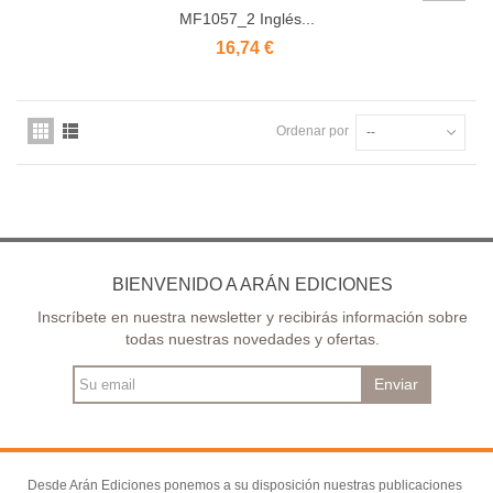
MF1057_2 Inglés...
16,74 €
Ordenar por
--
BIENVENIDO A ARÁN EDICIONES
Inscríbete en nuestra newsletter y recibirás información sobre
todas nuestras novedades y ofertas.
Enviar
Desde Arán Ediciones ponemos a su disposición nuestras publicaciones