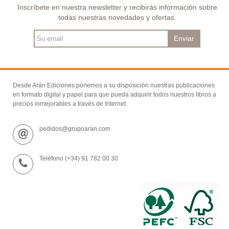
Inscríbete en nuestra newsletter y recibirás información sobre
todas nuestras novedades y ofertas.
Enviar
Desde Arán Ediciones ponemos a su disposición nuestras publicaciones
en formato digital y papel para que pueda adquirir todos nuestros libros a
precios inmejorables a través de Internet.
pedidos@grupoaran.com
Teléfono (+34) 91 782 00 30