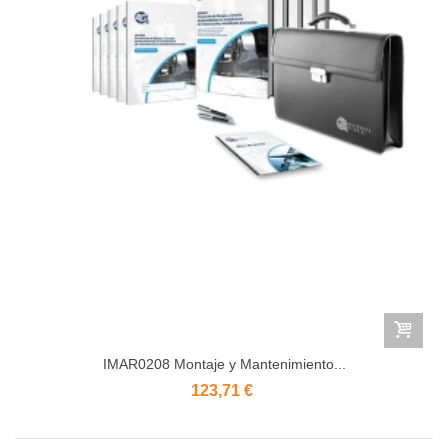
IMAR0208 Montaje y Mantenimiento...
123,71 €