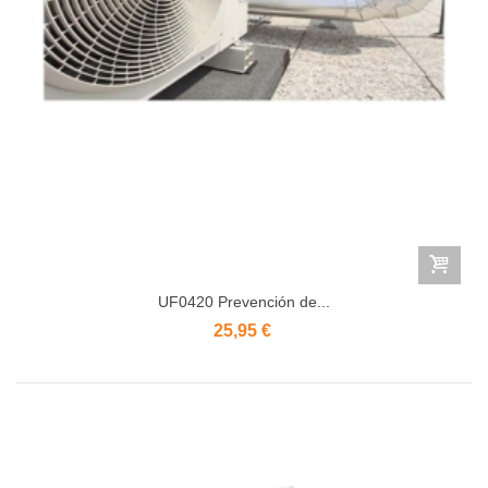
UF0420 Prevención de...
25,95 €