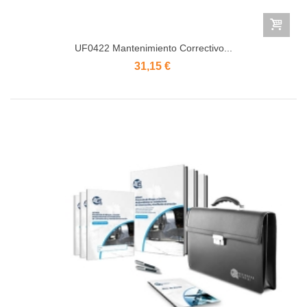
UF0422 Mantenimiento Correctivo...
31,15 €