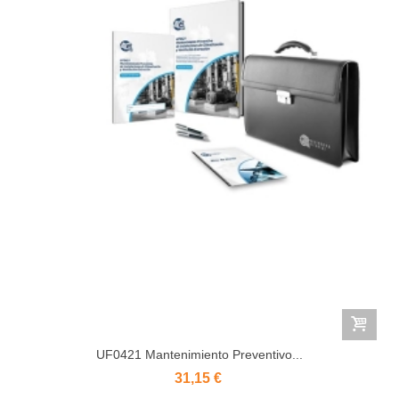
UF0421 Mantenimiento Preventivo...
31,15 €