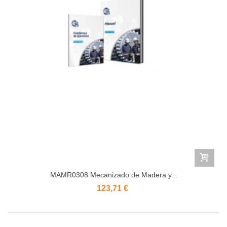
MAMR0308 Mecanizado de Madera y...
123,71 €