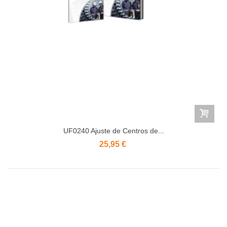
UF0240 Ajuste de Centros de...
25,95 €