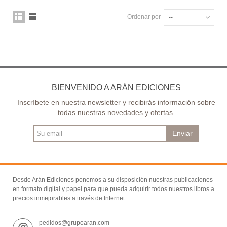
Ordenar por
--
BIENVENIDO A ARÁN EDICIONES
Inscríbete en nuestra newsletter y recibirás información sobre
todas nuestras novedades y ofertas.
Enviar
Desde Arán Ediciones ponemos a su disposición nuestras publicaciones
en formato digital y papel para que pueda adquirir todos nuestros libros a
precios inmejorables a través de Internet.
pedidos@grupoaran.com