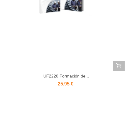
UF2220 Formación de...
25,95 €