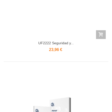
UF2222 Seguridad y...
23,96 €