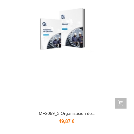
MF2059_3 Organización de...
49,87 €