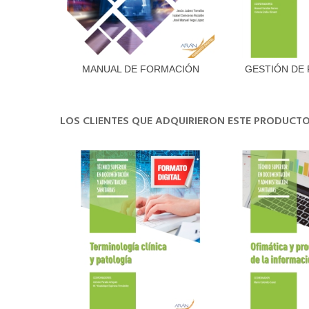
MANUAL DE FORMACIÓN
GESTIÓN DE 
Añadir al carrito
Añadir 
PRIMEROS...
LOS CLIENTES QUE ADQUIRIERON ESTE PRODUC