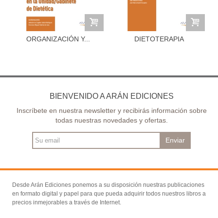
ORGANIZACIÓN Y...
DIETOTERAPIA
BIENVENIDO A ARÁN EDICIONES
Inscríbete en nuestra newsletter y recibirás información sobre
todas nuestras novedades y ofertas.
Enviar
Desde Arán Ediciones ponemos a su disposición nuestras publicaciones
en formato digital y papel para que pueda adquirir todos nuestros libros a
precios inmejorables a través de Internet.