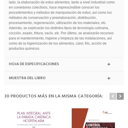
lado, la elaboración de estos alimentos, tanto a nivel industrial como
en comedores colectivos, hace imprescindible conocer los
procedimientos y métodos de manipulación de estos; así como los
métodos de conservación y preelaboración, distribución,
procesamiento, regeneración, utilización de los materiales, etc.
Además, se explicarán los distintos tipos de tecnología culinaria,
cocción, asado, fritura, vacío, etc. Por último, se analizarán recursos
para el mantenimiento, higiene y limpieza de las instalaciones, así
como de la higienización de los alimentos, calor, frío, acción de
productos químicos.
HOJA DE ESPECIFICACIONES
MUESTRA DEL LIBRO
30 PRODUCTOS MÁS EN LA MISMA CATEGORÍA: