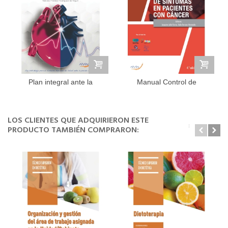
Plan integral ante la
Manual Control de
parada...
sintomas en...
LOS CLIENTES QUE ADQUIRIERON ESTE
PRODUCTO TAMBIÉN COMPRARON: