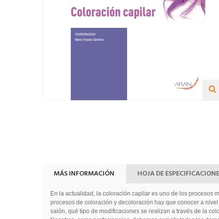
MÁS INFORMACIÓN
HOJA DE ESPECIFICACION
En la actualidad, la coloración capilar es uno de los procesos m
procesos de coloración y decoloración hay que conocer a nivel 
salón, qué tipo de modificaciones se realizan a través de la co