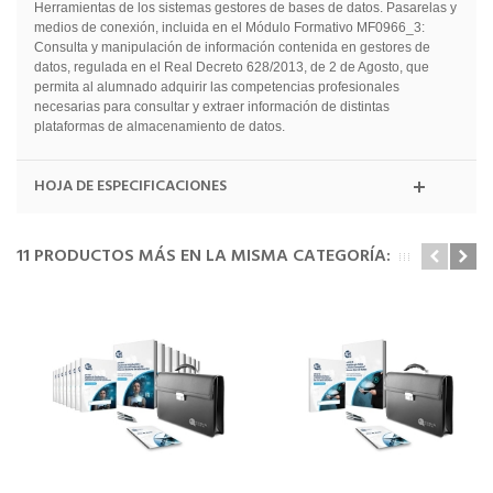
Herramientas de los sistemas gestores de bases de datos. Pasarelas y
medios de conexión, incluida en el Módulo Formativo MF0966_3:
Consulta y manipulación de información contenida en gestores de
datos, regulada en el Real Decreto 628/2013, de 2 de Agosto, que
permita al alumnado adquirir las competencias profesionales
necesarias para consultar y extraer información de distintas
plataformas de almacenamiento de datos.
HOJA DE ESPECIFICACIONES
11 PRODUCTOS MÁS EN LA MISMA CATEGORÍA: