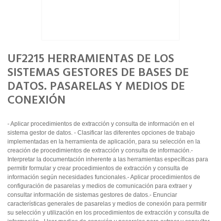
UF2215 HERRAMIENTAS DE LOS
SISTEMAS GESTORES DE BASES DE
DATOS. PASARELAS Y MEDIOS DE
CONEXIÓN
- Aplicar procedimientos de extracción y consulta de información en el
sistema gestor de datos. - Clasificar las diferentes opciones de trabajo
implementadas en la herramienta de aplicación, para su selección en la
creación de procedimientos de extracción y consulta de información.-
Interpretar la documentación inherente a las herramientas específicas para
permitir formular y crear procedimientos de extracción y consulta de
información según necesidades funcionales.- Aplicar procedimientos de
configuración de pasarelas y medios de comunicación para extraer y
consultar información de sistemas gestores de datos.- Enunciar
características generales de pasarelas y medios de conexión para permitir
su selección y utilización en los procedimientos de extracción y consulta de