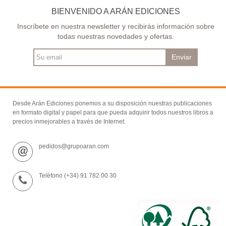
BIENVENIDO A ARÁN EDICIONES
Inscríbete en nuestra newsletter y recibirás información sobre
todas nuestras novedades y ofertas.
Enviar
Desde Arán Ediciones ponemos a su disposición nuestras publicaciones
en formato digital y papel para que pueda adquirir todos nuestros libros a
precios inmejorables a través de Internet.
pedidos@grupoaran.com
Teléfono (+34) 91 782 00 30