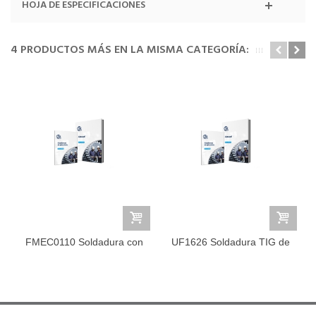
HOJA DE ESPECIFICACIONES
4 PRODUCTOS MÁS EN LA MISMA CATEGORÍA:
FMEC0110 Soldadura con
UF1626 Soldadura TIG de
Electrodo...
Acero...