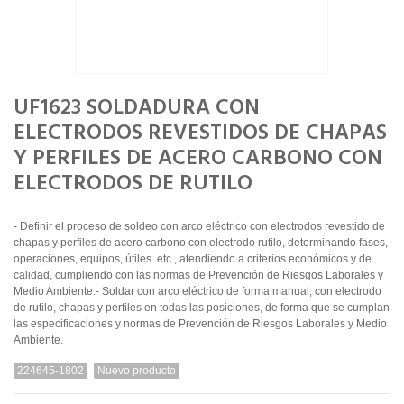
UF1623 SOLDADURA CON
ELECTRODOS REVESTIDOS DE CHAPAS
Y PERFILES DE ACERO CARBONO CON
ELECTRODOS DE RUTILO
- Definir el proceso de soldeo con arco eléctrico con electrodos revestido de
chapas y perfiles de acero carbono con electrodo rutilo, determinando fases,
operaciones, equipos, útiles. etc., atendiendo a criterios económicos y de
calidad, cumpliendo con las normas de Prevención de Riesgos Laborales y
Medio Ambiente.- Soldar con arco eléctrico de forma manual, con electrodo
de rutilo, chapas y perfiles en todas las posiciones, de forma que se cumplan
las especificaciones y normas de Prevención de Riesgos Laborales y Medio
Ambiente.
224645-1802
Nuevo producto