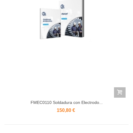
FMEC0110 Soldadura con Electrodo...
150,80 €