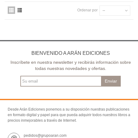
Ordenar por
--
BIENVENIDO A ARÁN EDICIONES
Inscríbete en nuestra newsletter y recibirás información sobre
todas nuestras novedades y ofertas.
Enviar
Desde Arán Ediciones ponemos a su disposición nuestras publicaciones
en formato digital y papel para que pueda adquirir todos nuestros libros a
precios inmejorables a través de Internet.
pedidos@grupoaran.com