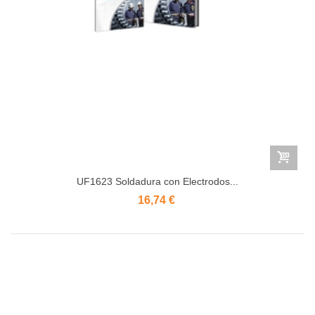
UF1623 Soldadura con Electrodos...
16,74 €