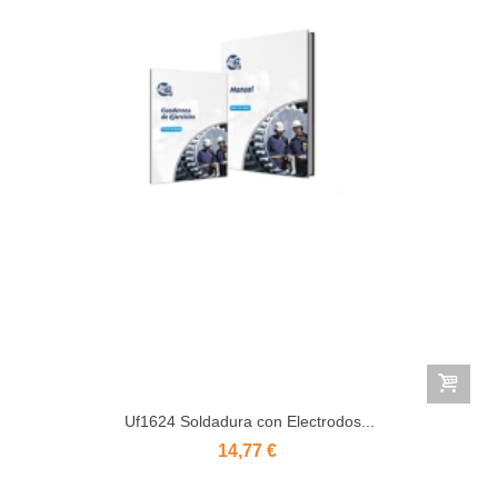
Uf1624 Soldadura con Electrodos...
14,77 €