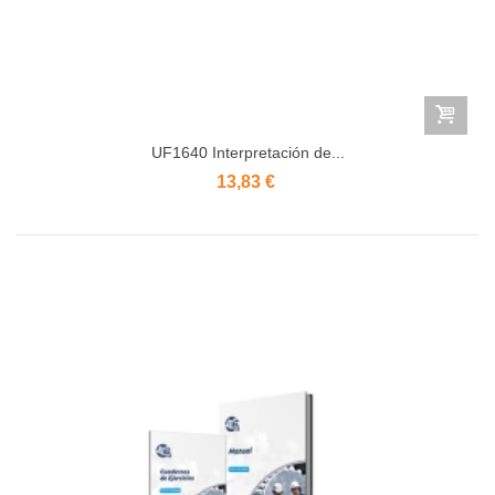
UF1640 Interpretación de...
13,83 €