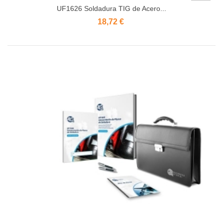
UF1626 Soldadura TIG de Acero...
18,72 €