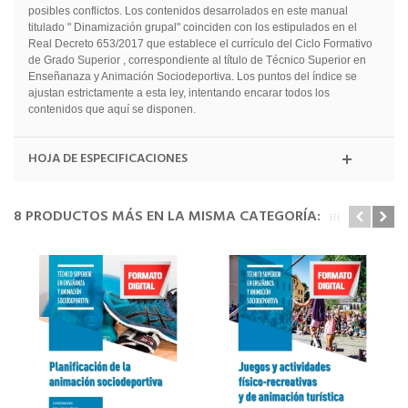
posibles conflictos. Los contenidos desarrolados en este manual
titulado " Dinamización grupal" coinciden con los estipulados en el
Real Decreto 653/2017 que establece el currículo del Ciclo Formativo
de Grado Superior , correspondiente al título de Técnico Superior en
Enseñanaza y Animación Sociodeportiva. Los puntos del índice se
ajustan estrictamente a esta ley, intentando encarar todos los
contenidos que aquí se disponen.
HOJA DE ESPECIFICACIONES
8 PRODUCTOS MÁS EN LA MISMA CATEGORÍA: