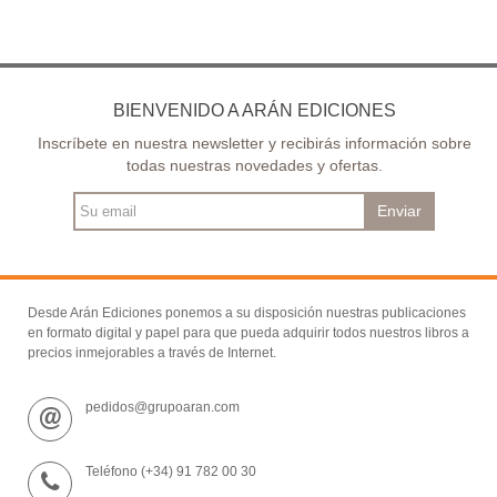
BIENVENIDO A ARÁN EDICIONES
Inscríbete en nuestra newsletter y recibirás información sobre
todas nuestras novedades y ofertas.
Enviar
Desde Arán Ediciones ponemos a su disposición nuestras publicaciones
en formato digital y papel para que pueda adquirir todos nuestros libros a
precios inmejorables a través de Internet.
pedidos@grupoaran.com
Teléfono (+34) 91 782 00 30