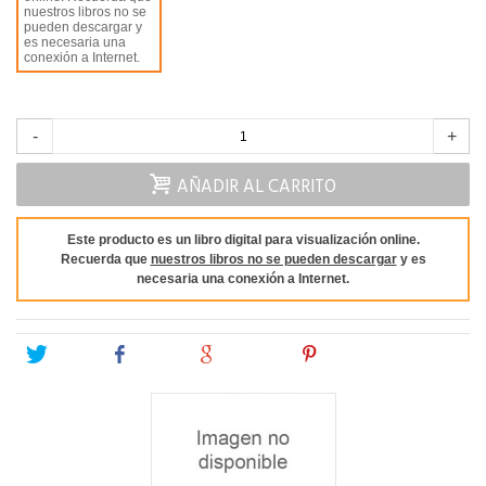
nuestros libros no se
pueden descargar y
es necesaria una
conexión a Internet.
-
+
AÑADIR AL CARRITO
Este producto es un libro digital para visualización online.
Recuerda que
nuestros libros no se pueden descargar
y es
necesaria una conexión a Internet.
Tweet
Share
Google+
Pinterest