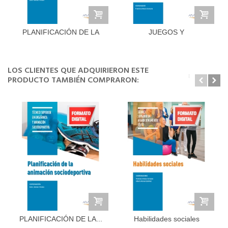
PLANIFICACIÓN DE LA
JUEGOS Y
ANIMACIÓN...
ACTIVIDADES...
LOS CLIENTES QUE ADQUIRIERON ESTE
PRODUCTO TAMBIÉN COMPRARON:
PLANIFICACIÓN DE LA...
Habilidades sociales