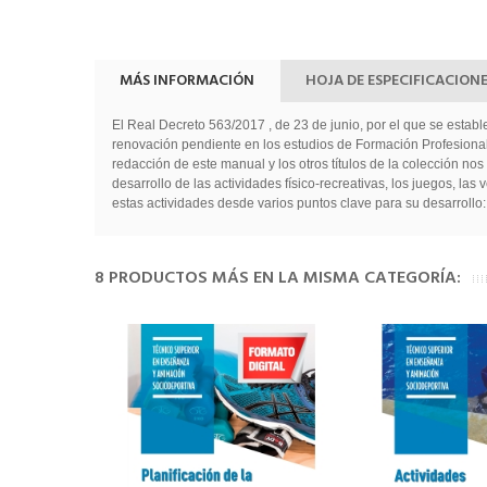
MÁS INFORMACIÓN
HOJA DE ESPECIFICACION
El Real Decreto 563/2017 , de 23 de junio, por el que se establ
renovación pendiente en los estudios de Formación Profesional 
redacción de este manual y los otros títulos de la colección 
desarrollo de las actividades físico-recreativas, los juegos, l
estas actividades desde varios puntos clave para su desarrollo:
8 PRODUCTOS MÁS EN LA MISMA CATEGORÍA: