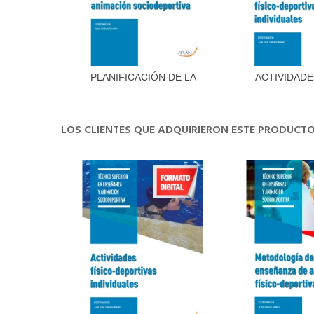
PLANIFICACIÓN DE LA
ACTIVIDADE
Añadir al carrito
Añadir 
ANIMACIÓN...
DEPORTI
LOS CLIENTES QUE ADQUIRIERON ESTE PRODUC