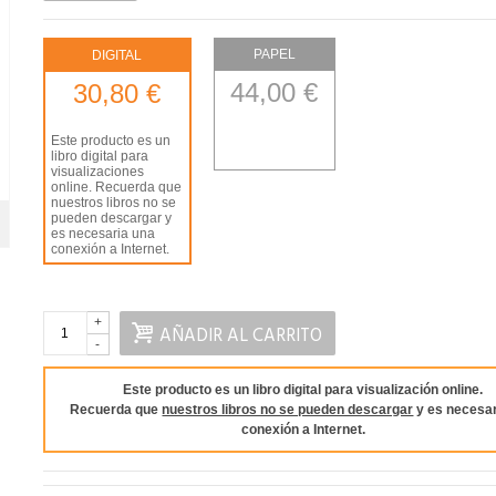
PAPEL
DIGITAL
44,00 €
30,80 €
Este producto es un
libro digital para
visualizaciones
online. Recuerda que
nuestros libros no se
pueden descargar y
es necesaria una
conexión a Internet.
+
AÑADIR AL CARRITO
-
Este producto es un libro digital para visualización online.
Recuerda que
nuestros libros no se pueden descargar
y es necesar
conexión a Internet.