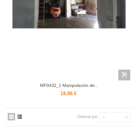
MF0432_1 Manipulación de...
18,96 €
Ordenar por
--