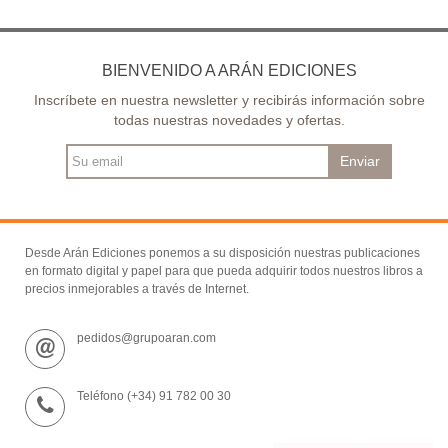
BIENVENIDO A ARÁN EDICIONES
Inscríbete en nuestra newsletter y recibirás información sobre
todas nuestras novedades y ofertas.
Enviar
Desde Arán Ediciones ponemos a su disposición nuestras publicaciones
en formato digital y papel para que pueda adquirir todos nuestros libros a
precios inmejorables a través de Internet.
pedidos@grupoaran.com
Teléfono (+34) 91 782 00 30