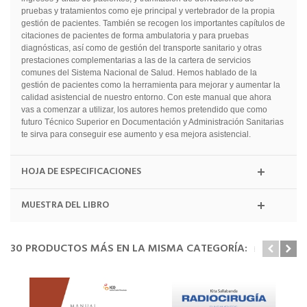
pruebas y tratamientos como eje principal y vertebrador de la propia
gestión de pacientes. También se recogen los importantes capítulos de
citaciones de pacientes de forma ambulatoria y para pruebas
diagnósticas, así como de gestión del transporte sanitario y otras
prestaciones complementarias a las de la cartera de servicios
comunes del Sistema Nacional de Salud. Hemos hablado de la
gestión de pacientes como la herramienta para mejorar y aumentar la
calidad asistencial de nuestro entorno. Con este manual que ahora
vas a comenzar a utilizar, los autores hemos pretendido que como
futuro Técnico Superior en Documentación y Administración Sanitarias
te sirva para conseguir ese aumento y esa mejora asistencial.
HOJA DE ESPECIFICACIONES
MUESTRA DEL LIBRO
30 PRODUCTOS MÁS EN LA MISMA CATEGORÍA: