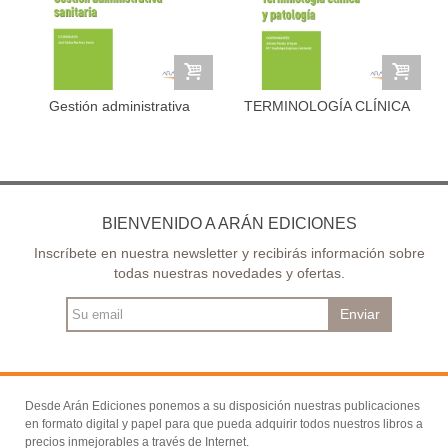
Gestión administrativa
TERMINOLOGÍA CLÍNICA
sanitaria
Y PATOLOGÍA
BIENVENIDO A ARÁN EDICIONES
Inscríbete en nuestra newsletter y recibirás información sobre
todas nuestras novedades y ofertas.
Enviar
Desde Arán Ediciones ponemos a su disposición nuestras publicaciones
en formato digital y papel para que pueda adquirir todos nuestros libros a
precios inmejorables a través de Internet.