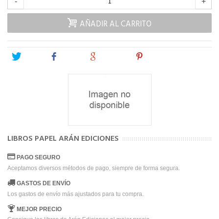
-
+
AÑADIR AL CARRITO
Tweet
Share
Google+
Pinterest
LIBROS PAPEL ARÁN EDICIONES
PAGO SEGURO
Aceptamos diversos métodos de pago, siempre de forma segura.
GASTOS DE ENVÍO
Los gastos de envío más ajustados para tu compra.
MEJOR PRECIO