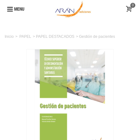
0
MENU
Inicio
>
PAPEL
>
PAPEL DESTACADOS
>
Gestión de pacientes