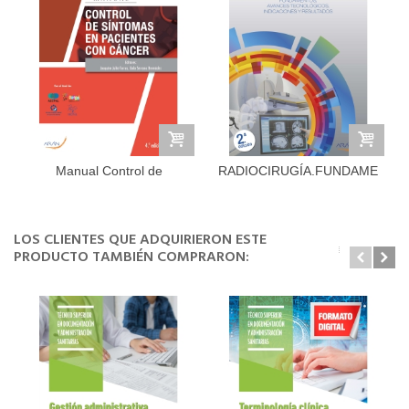
Manual Control de
RADIOCIRUGÍA.FUNDAMENTOS,
sintomas en...
LOS CLIENTES QUE ADQUIRIERON ESTE
PRODUCTO TAMBIÉN COMPRARON: