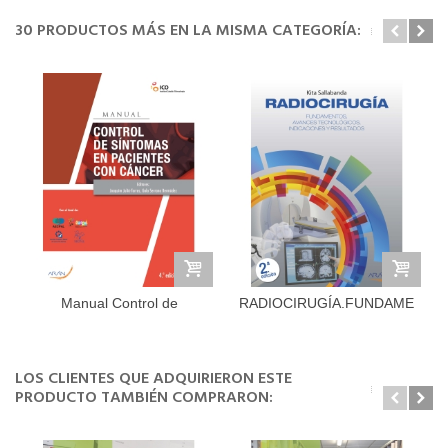
30 PRODUCTOS MÁS EN LA MISMA CATEGORÍA:
Manual Control de
RADIOCIRUGÍA.FUNDAMENTOS,
sintomas en...
LOS CLIENTES QUE ADQUIRIERON ESTE
PRODUCTO TAMBIÉN COMPRARON: