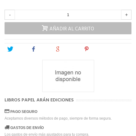
-
+
AÑADIR AL CARRITO
Tweet
Share
Google+
Pinterest
LIBROS PAPEL ARÁN EDICIONES
PAGO SEGURO
Aceptamos diversos métodos de pago, siempre de forma segura.
GASTOS DE ENVÍO
Los gastos de envío más ajustados para tu compra.