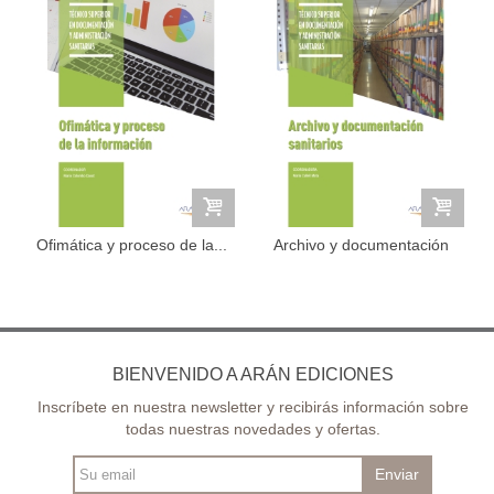
Ofimática y proceso de la...
Archivo y documentación
sanitarios
BIENVENIDO A ARÁN EDICIONES
Inscríbete en nuestra newsletter y recibirás información sobre
todas nuestras novedades y ofertas.
Enviar