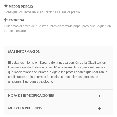
MEJOR PRECIO
Consigue los libros de Arán Ediciones al mejor precio
ENTREGA
Cuidamos el envío de nuestros libros en formato papel para que lleguen en
perfecto estado.
MÁS INFORMACIÓN
El establecimiento en España de la nueva versión de la Clasificación
Internacional de Enfermedades 10.a revisión clínica, más exhaustiva
que las versiones anteriores, exige a los profesionales que realizan la
codificación de la información clínica conocimientos amplios en
anatomía, fisiología y patología.
HOJA DE ESPECIFICACIONES
MUESTRA DEL LIBRO