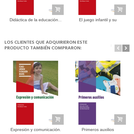
Didáctica de la educación...
El juego infantil y su
metodología
LOS CLIENTES QUE ADQUIRIERON ESTE
PRODUCTO TAMBIÉN COMPRARON:
Expresión y comunicación.
Primeros auxilios