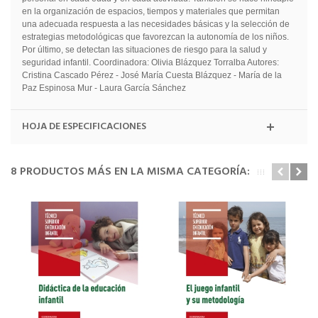
en la organización de espacios, tiempos y materiales que permitan
una adecuada respuesta a las necesidades básicas y la selección de
estrategias metodológicas que favorezcan la autonomía de los niños.
Por último, se detectan las situaciones de riesgo para la salud y
seguridad infantil. Coordinadora: Olivia Blázquez Torralba Autores:
Cristina Cascado Pérez - José María Cuesta Blázquez - María de la
Paz Espinosa Mur - Laura García Sánchez
HOJA DE ESPECIFICACIONES
8 PRODUCTOS MÁS EN LA MISMA CATEGORÍA: